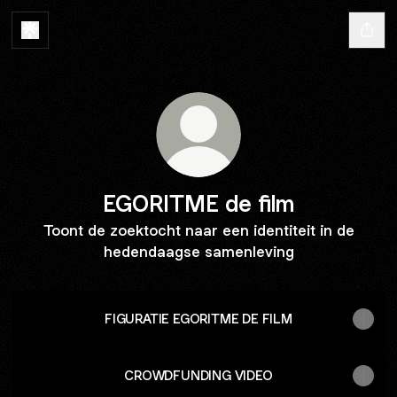
EGORITME de film
Toont de zoektocht naar een identiteit in de
hedendaagse samenleving
FIGURATIE EGORITME DE FILM
CROWDFUNDING VIDEO