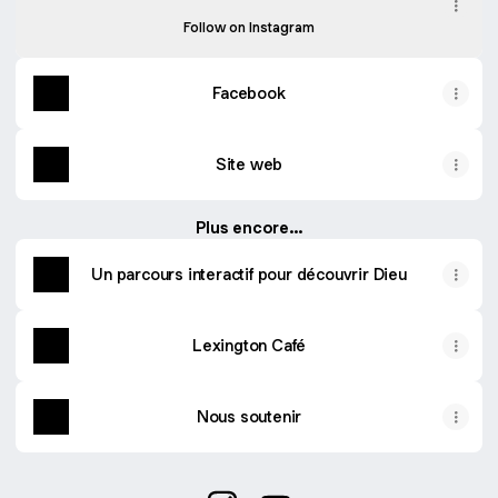
Follow on Instagram
Facebook
Site web
Plus encore...
Un parcours interactif pour découvrir Dieu
Lexington Café
Nous soutenir