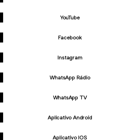
YouTube
Facebook
Instagram
WhatsApp Rádio
WhatsApp TV
Aplicativo Android
Aplicativo IOS