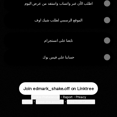
اطلب الآن عبر واتساب واستفد من عرض اليوم
الموقع الرسمي لطلب شيك اوف
تابعنا على انستجرام
حسابنا علي فيس بوك
Join edmark_shake.off on Linktree
Cookie Preferences
•
Report
•
Privacy
Explore
•
About this account
•
More from Linktree