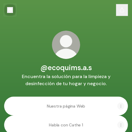
@ecoquims.a.s
Encuentra la solución para la limpieza y
desinfección de tu hogar y negocio.
Nuestra página Web
Habla con Cathe 1