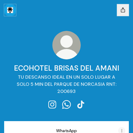
ECOHOTEL BRISAS DEL AMANI
TU DESCANSO IDEAL EN UN SOLO LUGAR A
SOLO 5 MIN DEL PARQUE DE NORCASIA RNT:
200693
ECOHOTEL BRISAS DEL AMANI Inst
ECOHOTEL BRISAS DEL AMAN
ECOHOTEL BRISAS DEL 
WhatsApp