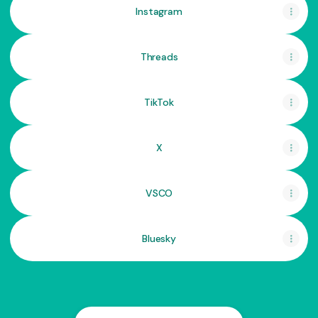
Instagram
Threads
TikTok
X
VSCO
Bluesky