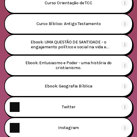
Curso Orientação de TCC
Curso Bíblico: Antigo Testamento
Ebook: UMA QUESTÃO DE SANTIDADE - o
engajamento político e social na vida e
teologia de Karl Barth
Ebook: Entusiasmo e Poder - uma história do
cristianismo.
Ebook: Geografia Bíblica
Twitter
Instagram