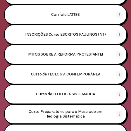
Curríulo LATTES
INSCRIÇÕES Curso ESCRITOS PAULINOS (NT)
MITOS SOBRE A REFORMA PROTESTANTE!
Curso de TEOLOGIA CONTEMPORÂNEA
Curso de TEOLOGIA SISTEMÁTICA
Curso Preparatório para o Mestrado em
Teologia Sistemática