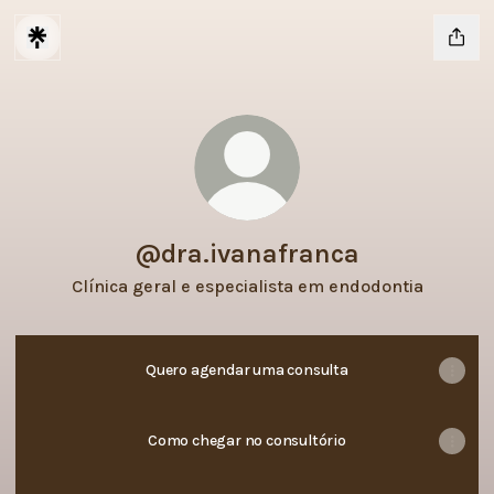
@dra.ivanafranca
Clínica geral e especialista em endodontia
Quero agendar uma consulta
Como chegar no consultório