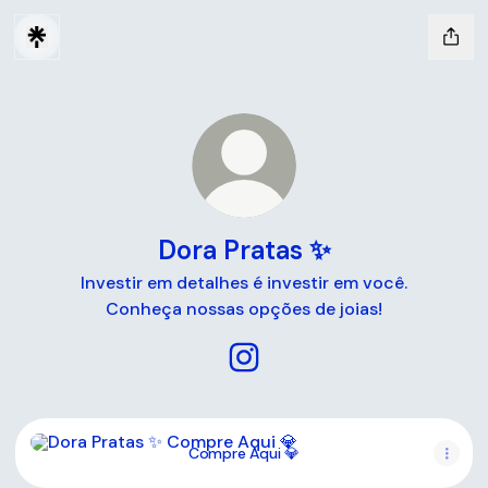
Dora Pratas ✨
Investir em detalhes é investir em você.
Conheça nossas opções de joias!
Dora Pratas ✨ Instagram
Compre Aqui 💎
Compre Aqui 💎