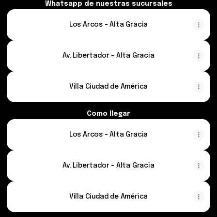
Whatsapp de nuestras sucursales
Los Arcos - Alta Gracia
Av. Libertador - Alta Gracia
Villa Ciudad de América
Como llegar
Los Arcos - Alta Gracia
Av. Libertador - Alta Gracia
Villa Ciudad de América