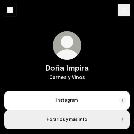
Doña Impira
Carnes y Vinos
Instagram
Horarios y más info