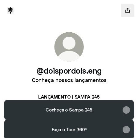
@doispordois.eng
Conheça nossos lançamentos
LANÇAMENTO | SAMPA 245
Conheça o Sampa 245
Faça o Tour 360º