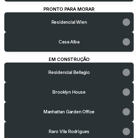
PRONTO PARA MORAR
Residencial Wien
Casa Alba
EM CONSTRUÇÃO
Residencial Bellagio
Brooklyn House
Manhattan Garden Office
Raro Vila Rodrigues