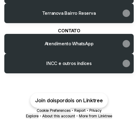
Terranova Bairro Reserva
CONTATO
Atendimento WhatsApp
INCC e outros índices
Join doispordois on Linktree
Cookie Preferences
•
Report
•
Privacy
Explore
•
About this account
•
More from Linktree