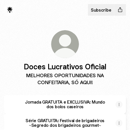
Subscribe
Doces Lucrativos Oficial
MELHORES OPORTUNIDADES NA
CONFEITARIA, SÓ AQUI!
Jornada GRATUITA e EXCLUSIVA: Mundo
dos bolos caseiros
Série GRATUITA: Festival de brigadeiros
~Segredo dos brigadeiros gourmet~