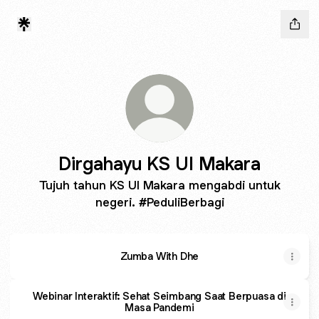
Dirgahayu KS UI Makara
Tujuh tahun KS UI Makara mengabdi untuk
negeri. #PeduliBerbagi
Zumba With Dhe
Webinar Interaktif: Sehat Seimbang Saat Berpuasa di
Masa Pandemi