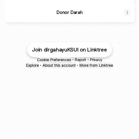
Donor Darah
Join dirgahayuKSUI on Linktree
Cookie Preferences
•
Report
•
Privacy
Explore
•
About this account
•
More from Linktree