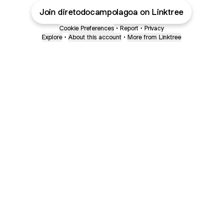
Join diretodocampolagoa on Linktree
Cookie Preferences
•
Report
•
Privacy
Explore
•
About this account
•
More from Linktree