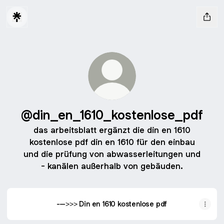
@din_en_1610_kostenlose_pdf
das arbeitsblatt ergänzt die din en 1610
kostenlose pdf din en 1610 für den einbau
und die prüfung von abwasserleitungen und
- kanälen außerhalb von gebäuden.
--->>> Din en 1610 kostenlose pdf