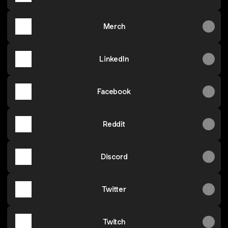
Merch
LinkedIn
Facebook
Reddit
Discord
Twitter
Twitch