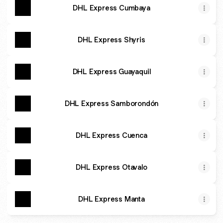
DHL Express Cumbaya
DHL Express Shyris
DHL Express Guayaquil
DHL Express Samborondón
DHL Express Cuenca
DHL Express Otavalo
DHL Express Manta