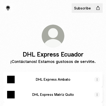
Subscribe
DHL Express Ecuador
¡Contáctanos! Estamos gustosos de servirte.
DHL Express Ambato
DHL Express Matriz Quito