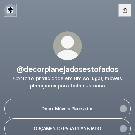
@decorplanejadosestofados
Conforto, praticidade em um só lugar, móveis
planejados para toda sua casa
Decor Móveis Planejados
ORÇAMENTO PARA PLANEJADO