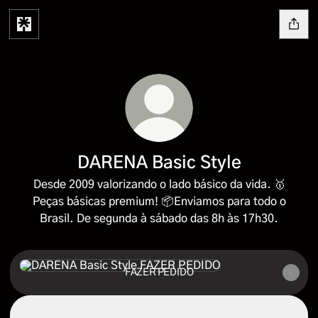
DARENA Basic Style
Desde 2009 valorizando o lado básico da vida. 🥇
Peças básicas premium! 📦Enviamos para todo o
Brasil. De segunda à sábado das 8h às 17h30.
FAZER PEDIDO
FAZER PEDIDO
Instagram
Instagram