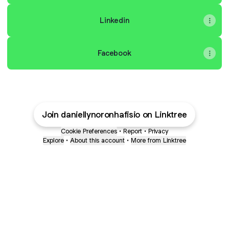
Linkedin
Facebook
Join daniellynoronhafisio on Linktree
Cookie Preferences
•
Report
•
Privacy
Explore
•
About this account
•
More from Linktree