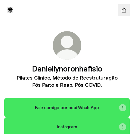
Daniellynoronhafisio
Pilates Clínico, Método de Reestruturação
Pós Parto e Reab. Pós COVID.
Fale comigo por aqui WhatsApp
Instagram