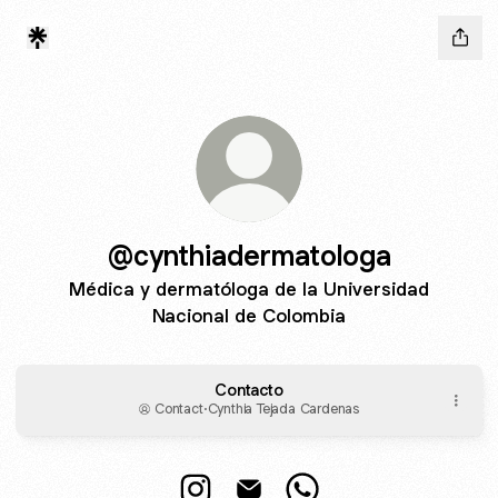
@cynthiadermatologa
Médica y dermatóloga de la Universidad
Nacional de Colombia
Contacto
Contact
·
Cynthia Tejada Cardenas