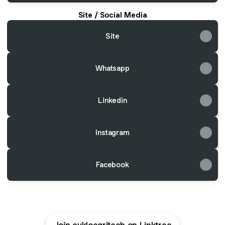
Site / Social Media
Site
Whatsapp
Linkedin
Instagram
Facebook