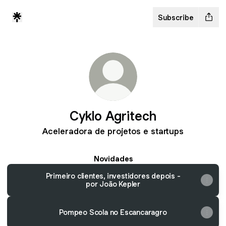
Subscribe
Cyklo Agritech
Aceleradora de projetos e startups
Novidades
Primeiro clientes, investidores depois -
por João Kepler
Pompeo Scola no Escancaragro