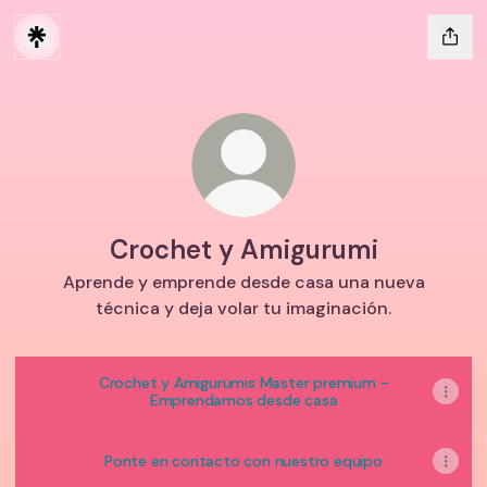
Crochet y Amigurumi
Aprende y emprende desde casa una nueva
técnica y deja volar tu imaginación.
Crochet y Amigurumis Master premium -
Emprendamos desde casa
Ponte en contacto con nuestro equipo