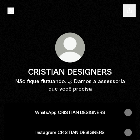
CRISTIAN DESIGNERS
Não fique flutuando! 🌙 Damos a assessoria
que você precisa
WhatsApp CRISTIAN DESIGNERS
Instagram CRISTIAN DESIGNERS