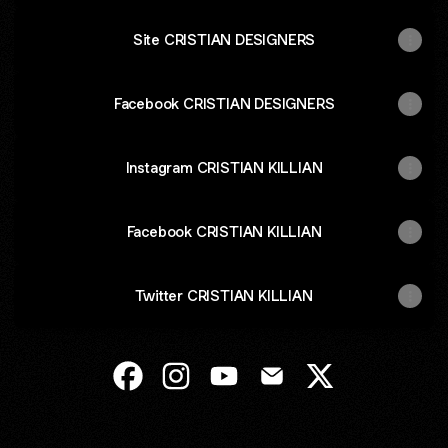
Site CRISTIAN DESIGNERS
Facebook CRISTIAN DESIGNERS
Instagram CRISTIAN KILLIAN
Facebook CRISTIAN KILLIAN
Twitter CRISTIAN KILLIAN
CRISTIAN DESIGNERS Facebook
CRISTIAN DESIGNERS Instagram
CRISTIAN DESIGNERS YouTu
CRISTIAN DESIGNERS 
CRISTIAN DESI