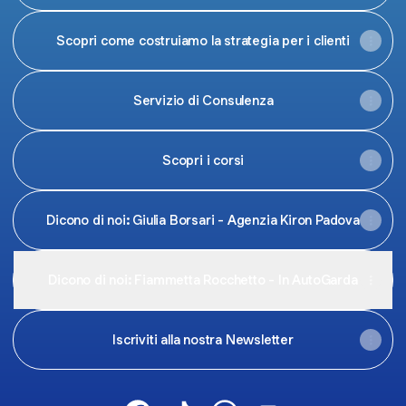
Scopri come costruiamo la strategia per i clienti
Servizio di Consulenza
Scopri i corsi
Dicono di noi: Giulia Borsari - Agenzia Kiron Padova
Dicono di noi: Fiammetta Rocchetto - In AutoGarda
Iscriviti alla nostra Newsletter