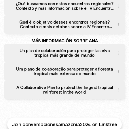
¿Qué buscamos con estos encuentros regionales?
Contexto y más información sobre el IV Encuentro
Regional
Qual é o objetivo desses encontros regionais?
Contexto e mais detalhes sobre a IV Encontro
Regional
MÁS INFORMACIÓN SOBRE ANA
Un plan de colaboración para proteger la selva
tropical más grande del mundo
Um plano de colaboração para proteger a floresta
tropical mais extensa do mundo
A Collaborative Plan to protect the largest tropical
rainforest in the world
Join conversacionesamazonia2024 on Linktree