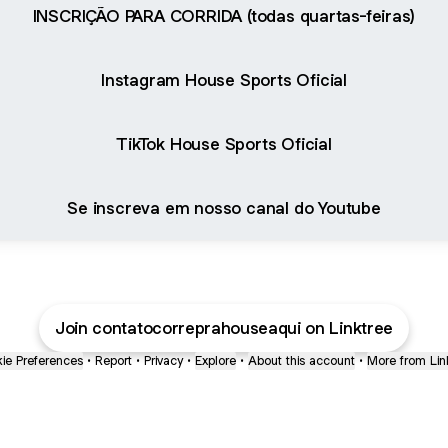
INSCRIÇÃO PARA CORRIDA (todas quartas-feiras)
Instagram House Sports Oficial
TikTok House Sports Oficial
Se inscreva em nosso canal do Youtube
Join contatocorreprahouseaqui on Linktree
ie Preferences
•
Report
•
Privacy
•
Explore
•
About this account
•
More from Lin