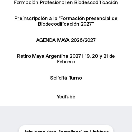
Formación Profesional en Biodescodificación
Preinscripción a la "Formación presencial de
Biodecodificación 2027"
AGENDA MAYA 2026/2027
Retiro Maya Argentina 2027 | 19, 20 y 21 de
Febrero
Solicitá Turno
YouTube