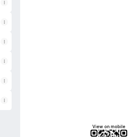
View on mobile