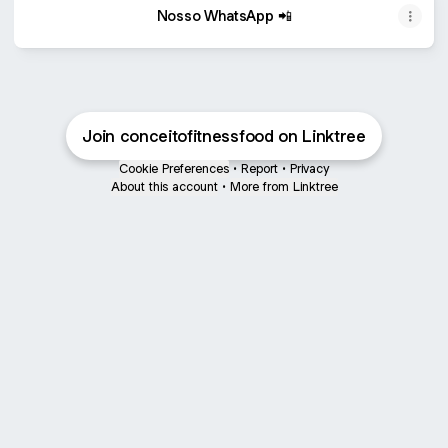
Nosso WhatsApp 📲
Join conceitofitnessfood on Linktree
Cookie Preferences
•
Report
•
Privacy
About this account
•
More from Linktree