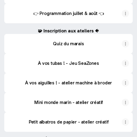
👉 Programmation juillet & août 👈
🧩 Inscription aux ateliers 🐠
Quiz du marais
À vos tubas ! - Jeu SeaZones
À vos aiguilles ! - atelier machine à broder
Mini monde marin - atelier créatif
Petit albatros de papier - atelier créatif