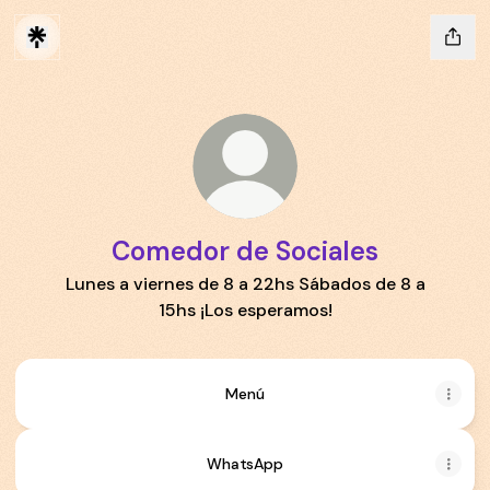
Comedor de Sociales
Lunes a viernes de 8 a 22hs Sábados de 8 a
15hs ¡Los esperamos!
Menú
WhatsApp