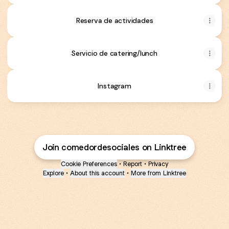
Reserva de actividades
Servicio de catering/lunch
Instagram
Join comedordesociales on Linktree
Cookie Preferences
•
Report
•
Privacy
Explore
•
About this account
•
More from Linktree