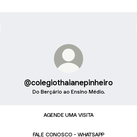
@colegiothaianepinheiro
Do Berçário ao Ensino Médio.
AGENDE UMA VISITA
FALE CONOSCO - WHATSAPP