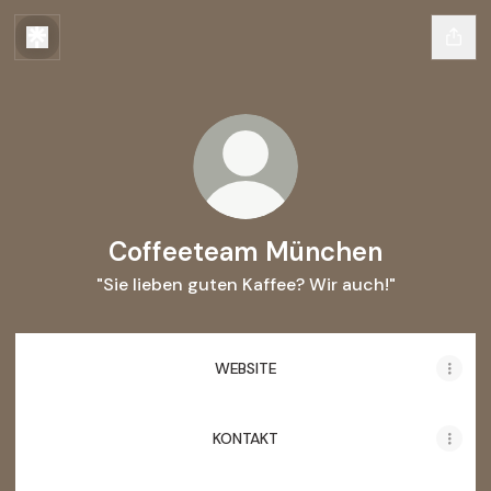
Coffeeteam München
"Sie lieben guten Kaffee? Wir auch!"
WEBSITE
KONTAKT