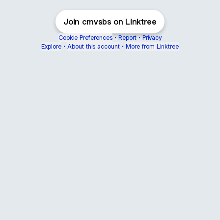
Join cmvsbs on Linktree
Cookie Preferences
•
Report
•
Privacy
Explore
•
About this account
•
More from Linktree