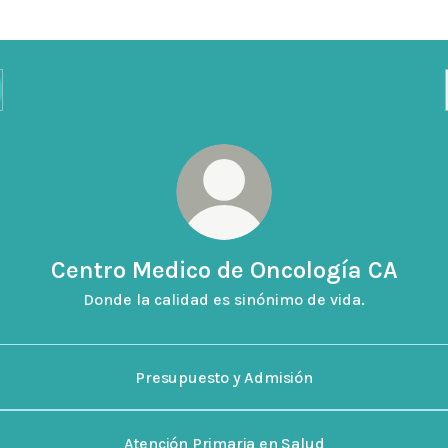
Centro Medico de Oncología CA
Donde la calidad es sinónimo de vida.
Presupuesto y Admisión
Atención Primaria en Salud