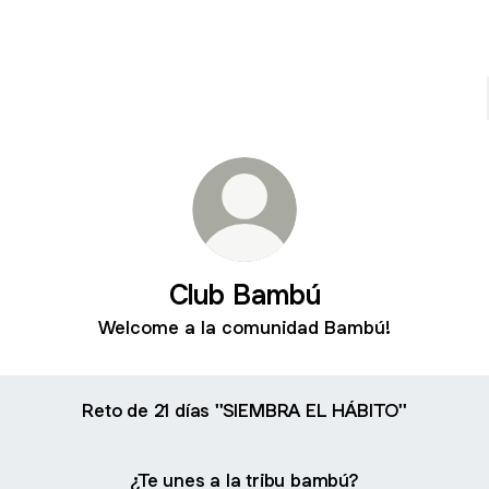
Club Bambú
Welcome a la comunidad Bambú!
Reto de 21 días ''SIEMBRA EL HÁBITO''
¿Te unes a la tribu bambú?