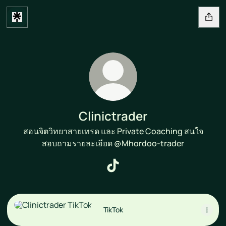
Clinictrader
สอนจิตวิทยาสายเทรด และ Private Coaching สนใจ
สอบถามรายละเอียด @Mhordoo-trader
Clinictrader TikTok
TikTok
TikTok