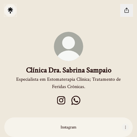
Clínica Dra. Sabrina Sampaio
Especialista em Estomaterapia Clínica; Tratamento de
Feridas Crônicas.
Clínica Dra. Sabrina Sampaio Instagra
Clínica Dra. Sabrina Sampaio
Instagram