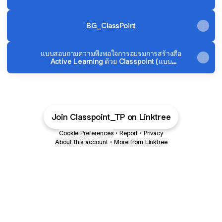
BG_ClassPoint
แบบสอบถามความพึงพอใจการอบรมการสร้างสื่อ
Active Learning ด้วย Classpoint (แบบ
ออนไลน์)
Join Classpoint_TP on Linktree
Cookie Preferences
•
Report
•
Privacy
About this account
•
More from Linktree