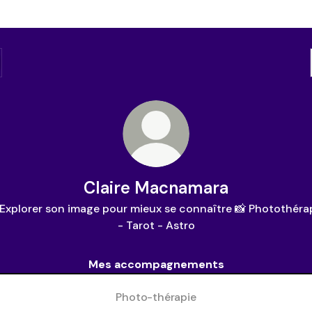
Claire Macnamara
Explorer son image pour mieux se connaître 📸 Photothéra
- Tarot - Astro
Mes accompagnements
Photo-thérapie