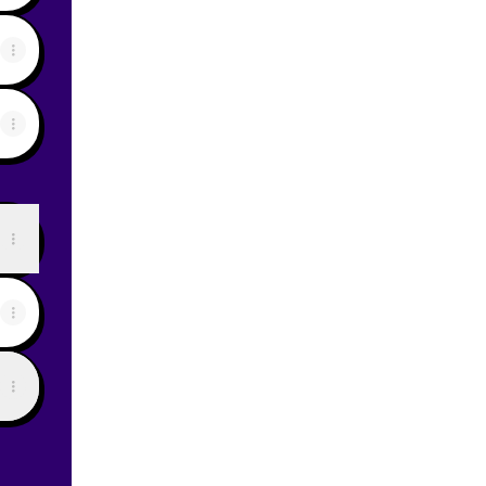
View on mobile