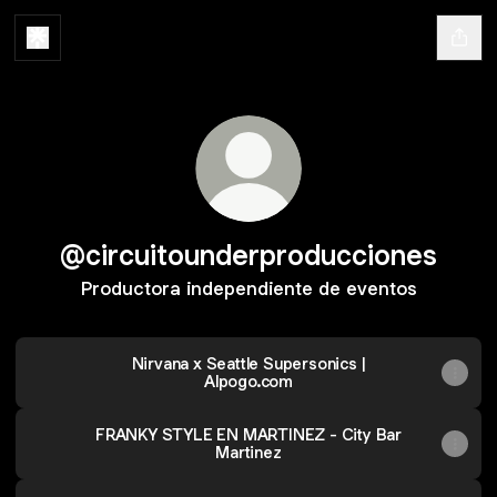
@circuitounderproducciones
Productora independiente de eventos
Nirvana x Seattle Supersonics |
Alpogo.com
FRANKY STYLE EN MARTINEZ - City Bar
Martinez