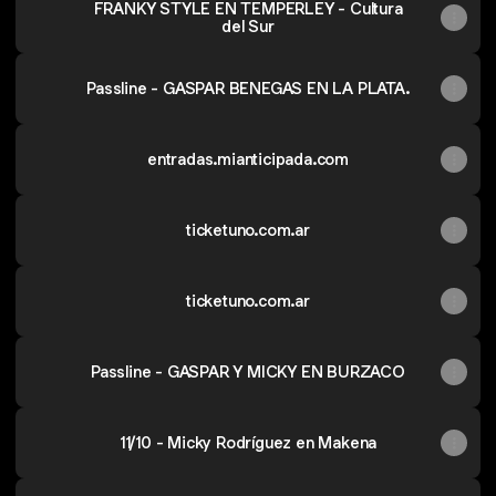
FRANKY STYLE EN TEMPERLEY - Cultura
del Sur
Passline - GASPAR BENEGAS EN LA PLATA.
entradas.mianticipada.com
ticketuno.com.ar
ticketuno.com.ar
Passline - GASPAR Y MICKY EN BURZACO
11/10 - Micky Rodríguez en Makena