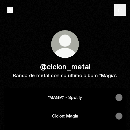
@ciclon_metal
Banda de metal con su último álbum “Magia”.
“MAGIA” - Spotify
Ciclon: Magia