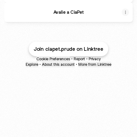
Avalie a CiaPet
Join ciapet.prude on Linktree
Cookie Preferences
•
Report
•
Privacy
Explore
•
About this account
•
More from Linktree