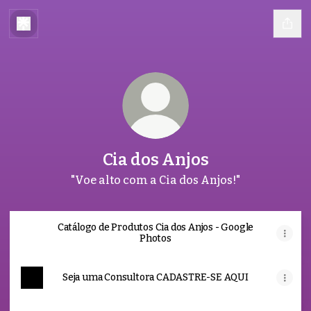
Cia dos Anjos
"Voe alto com a Cia dos Anjos!"
Catálogo de Produtos Cia dos Anjos - Google
Photos
Seja uma Consultora CADASTRE-SE AQUI