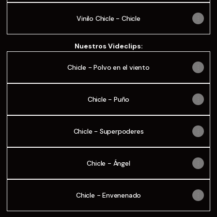
Vinilo Chicle - Chicle
Nuestros Videclips:
Chicle - Polvo en el viento
Chicle - Puño
Chicle - Superpoderes
Chicle - Ángel
Chicle - Envenenado