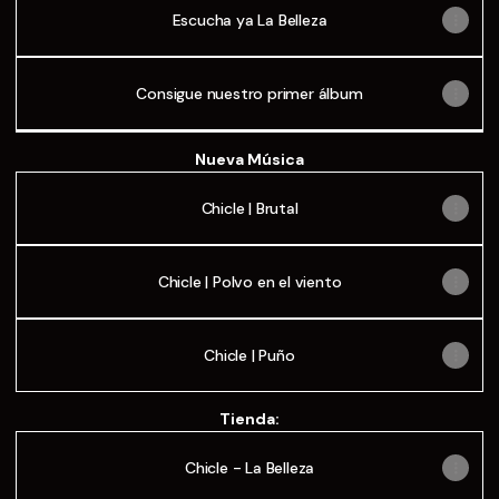
Escucha ya La Belleza
Consigue nuestro primer álbum
Chicle
-
Nueva Música
Brutal
Chicle | Brutal
Chicle | Polvo en el viento
Chicle | Puño
Tienda:
Chicle - La Belleza