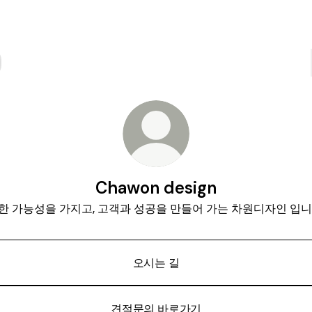
Chawon design
한 가능성을 가지고, 고객과 성공을 만들어 가는 차원디자인 입니
오시는 길
견적문의 바로가기