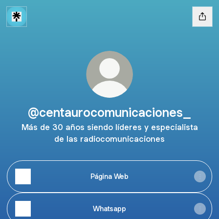
@centaurocomunicaciones_
Más de 30 años siendo líderes y especialista
de las radiocomunicaciones
Página Web
Whatsapp