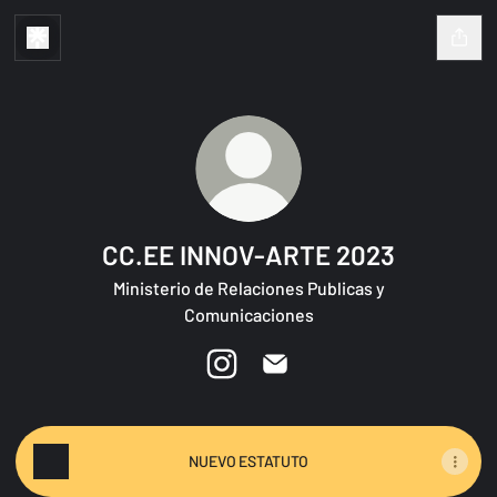
CC.EE INNOV-ARTE 2023
Ministerio de Relaciones Publicas y
Comunicaciones
CC.EE INNOV-ARTE 2023 Instagram
CC.EE INNOV-ARTE 2023 Ema
NUEVO ESTATUTO