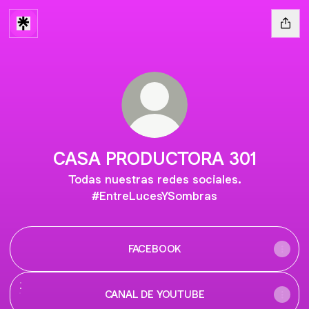
CASA PRODUCTORA 301
Todas nuestras redes sociales.
#EntreLucesYSombras
FACEBOOK
CANAL DE YOUTUBE
CANAL DE YOUTUBE